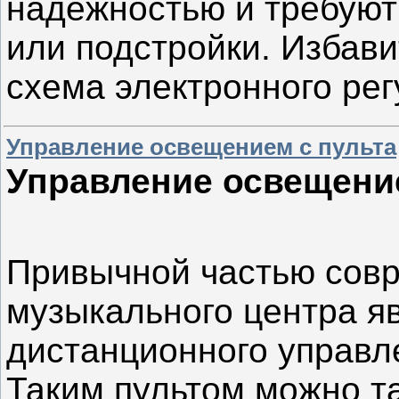
надежностью и требуют
или подстройки. Избави
схема электронного ре
Управление освещением с пульта
Управление освещение
Привычной частью совр
музыкального центра яв
дистанционного управле
Таким пультом можно т