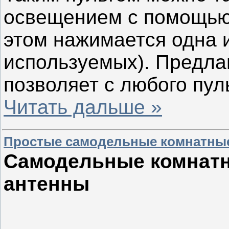
освещением с помощью
этом нажимается одна и
используемых). Предла
позволяет с любого пул
Читать дальше »
Простые самодельные комнатные
Самодельные комнат
антенны