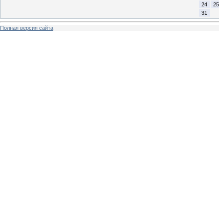
24
25
31
Полная версия сайта