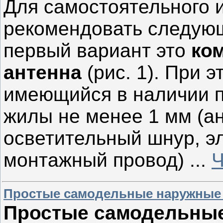
Для самостоятельного 
рекомендовать следую
первый вариант это
ко
антенна
(рис. 1). При 
имеющийся в наличии 
жилы не менее 1 мм (а
осветительный шнур, эл
монтажный провод)
...
Ч
Простые самодельные наружные
Простые самодельные