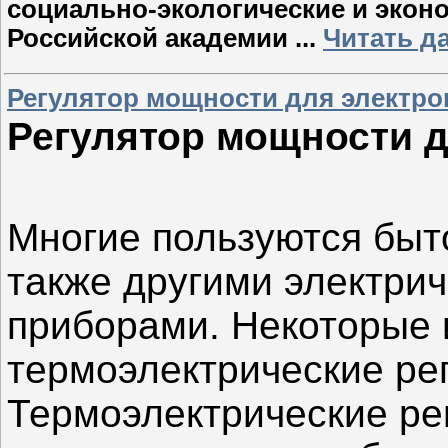
социально-экологические и экон
Российской академии
...
Читать д
Регулятор мощности для электро
Регулятор мощности д
Многие пользуются быт
также другими электри
приборами. Некоторые 
термоэлектрические ре
Термоэлектрические ре