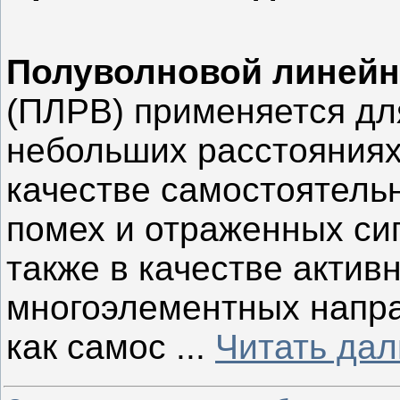
Полуволновой линейн
(ПЛРВ) применяется дл
небольших расстояниях
качестве самостоятель
помех и отраженных си
также в качестве актив
многоэлементных напр
как самос
...
Читать дал