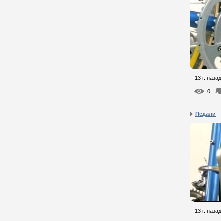
13 г. назад
0
Педали
13 г. назад