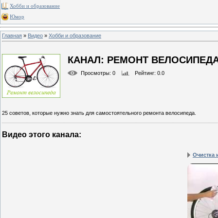
Хобби и образование
Юмор
Главная
»
Видео
»
Хобби и образование
КАНАЛ: РЕМОНТ ВЕЛОСИПЕД
Просмотры
: 0
Рейтинг
: 0.0
25 советов, которые нужно знать для самостоятельного ремонта велосипеда.
Видео этого канала
:
Очистка 