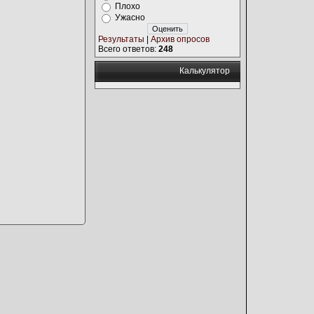
Плохо
Ужасно
Результаты
|
Архив опросов
Всего ответов:
248
Калькулятор