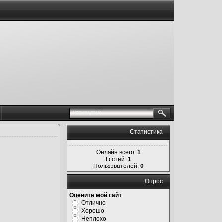
Статистика
Онлайн всего:
1
Гостей:
1
Пользователей:
0
Опрос
Оцените мой сайт
Отлично
Хорошо
Неплохо