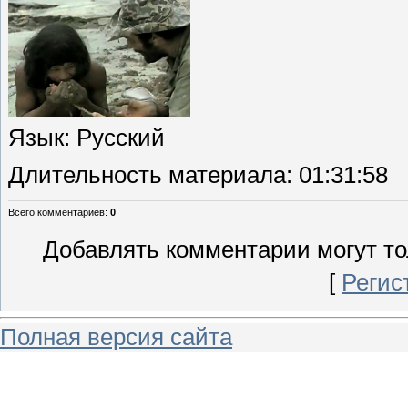
Язык
: Русский
Длительность материала
: 01:31:58
Всего комментариев
:
0
Добавлять комментарии могут то
[
Регис
Полная версия сайта