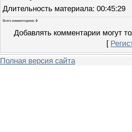
Длительность материала
: 00:45:29
Всего комментариев
:
0
Добавлять комментарии могут то
[
Регис
Полная версия сайта