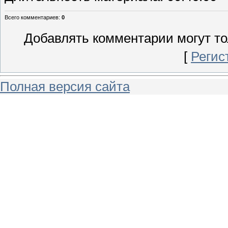
Всего комментариев
:
0
Добавлять комментарии могут то
[
Регис
Полная версия сайта