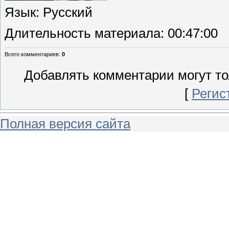
Язык
: Русский
Длительность материала
: 00:47:00
Всего комментариев
:
0
Добавлять комментарии могут то
[
Регис
Полная версия сайта