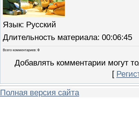
Язык
: Русский
Длительность материала
: 00:06:45
Всего комментариев
:
0
Добавлять комментарии могут то
[
Регис
Полная версия сайта