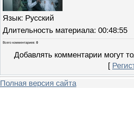
Язык
: Русский
Длительность материала
: 00:48:55
Всего комментариев
:
0
Добавлять комментарии могут то
[
Регис
Полная версия сайта