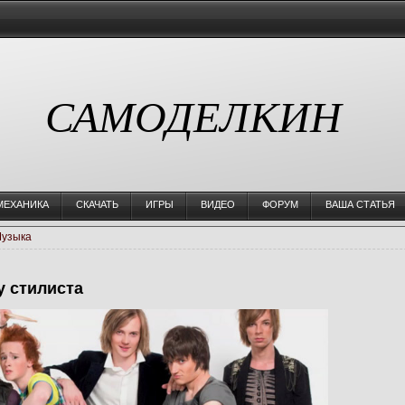
САМОДЕЛКИН
МЕХАНИКА
СКАЧАТЬ
ИГРЫ
ВИДЕО
ФОРУМ
ВАША СТАТЬЯ
узыка
у стилиста