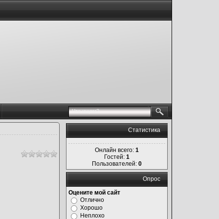
Статистика
Онлайн всего:
1
Гостей:
1
Пользователей:
0
Опрос
Оцените мой сайт
Отлично
Хорошо
Неплохо