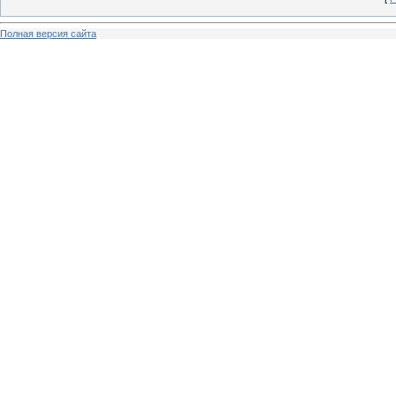
Полная версия сайта