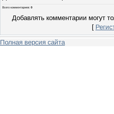
Всего комментариев
:
0
Добавлять комментарии могут то
[
Регис
Полная версия сайта