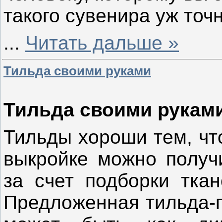
такого сувенира уж точ
...
Читать дальше »
Тильда своими руками
Тильда своими рукам
Тильды хороши тем, чт
выкройке можно получ
за счет подборки ткан
Предложенная тильда-п