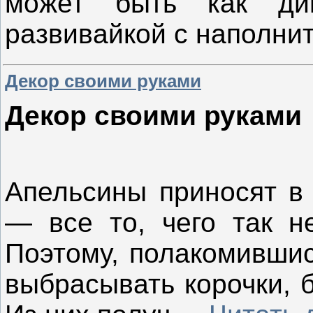
может быть как ди
развивайкой с наполни
Декор своими руками
Декор своими руками
Апельсины приносят в 
— все то, чего так н
Поэтому, полакомившис
выбрасывать корочки, 