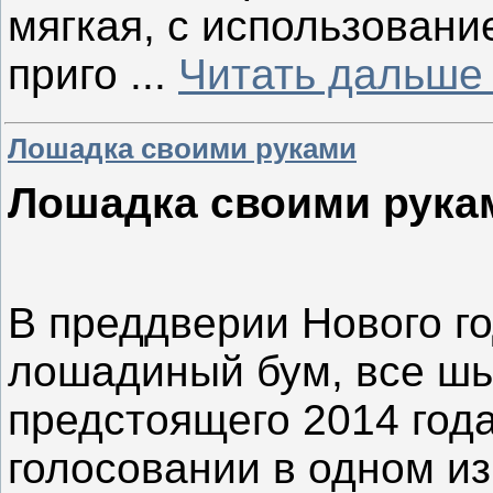
мягкая, с использовани
приго
...
Читать дальше
Лошадка своими руками
Лошадка своими рука
В преддверии Нового го
лошадиный бум, все шь
предстоящего 2014 года
голосовании в одном из