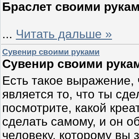
Браслет своими рука
...
Читать дальше »
Сувенир своими руками
Сувенир своими рука
Есть такое выражение,
является то, что ты сд
посмотрите, какой кре
сделать самому, и он о
человеку, которому вы 