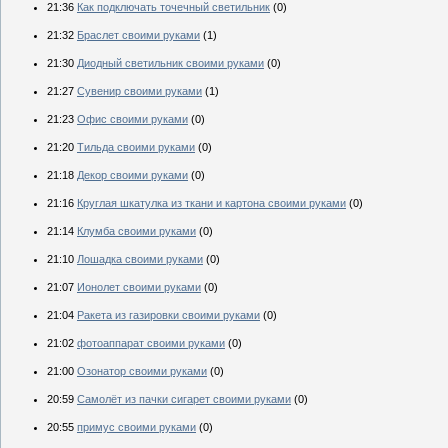
21:36
Как подключать точечный светильник
(0)
21:32
Браслет своими руками
(1)
21:30
Диодный светильник своими руками
(0)
21:27
Сувенир своими руками
(1)
21:23
Офис своими руками
(0)
21:20
Тильда своими руками
(0)
21:18
Декор своими руками
(0)
21:16
Круглая шкатулка из ткани и картона своими руками
(0)
21:14
Клумба своими руками
(0)
21:10
Лошадка своими руками
(0)
21:07
Ионолет своими руками
(0)
21:04
Ракета из газировки своими руками
(0)
21:02
фотоаппарат своими руками
(0)
21:00
Озонатор своими руками
(0)
20:59
Самолёт из пачки сигарет своими руками
(0)
20:55
примус своими руками
(0)