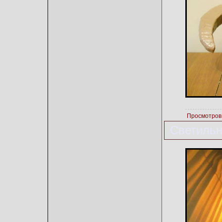
Просмотров
Светильн