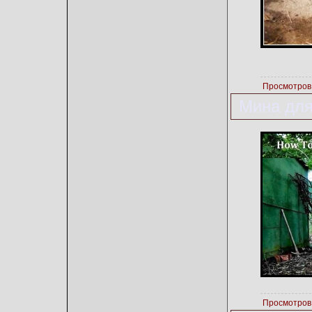
Просмотров
Мина для
Просмотров