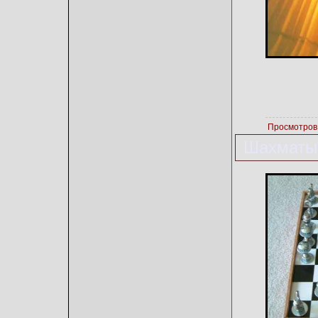
Просмотров
Шахматы