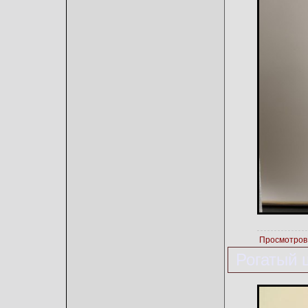
Просмотров
Рогатый 