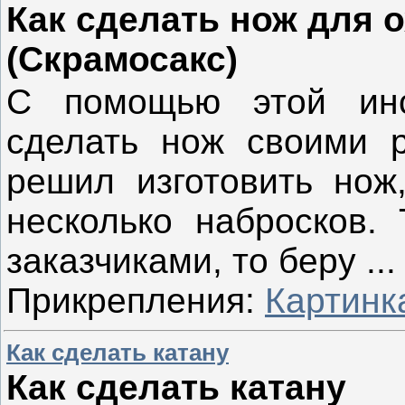
Как сделать нож для 
(Скрамосакс)
С помощью этой инс
сделать нож своими р
решил изготовить нож
несколько набросков. 
заказчиками, то беру
..
Прикрепления:
Картинк
Как сделать катану
Как сделать катану