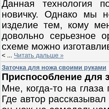
Данная технология п
новичку. Однако мы н
изделие тем, кому мен
довольно серьезное о
схеме можно изготавли
<
...
Читать дальше »
Заточка для ножа своими руками
Приспособление для з
Мне, когда-то на глаза
Где автор рассказывал 