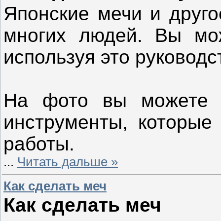
Японские мечи и друго
многих людей. Вы мож
используя это руководс
На фото вы можете 
инструменты, которые
работы.
...
Читать дальше »
Как сделать меч
Как сделать меч