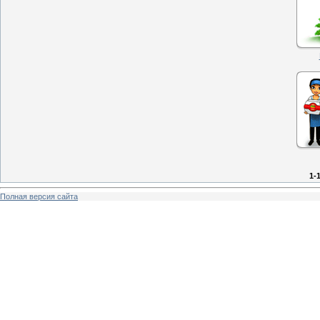
1-
Полная версия сайта