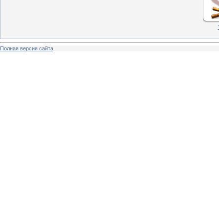
Полная версия сайта