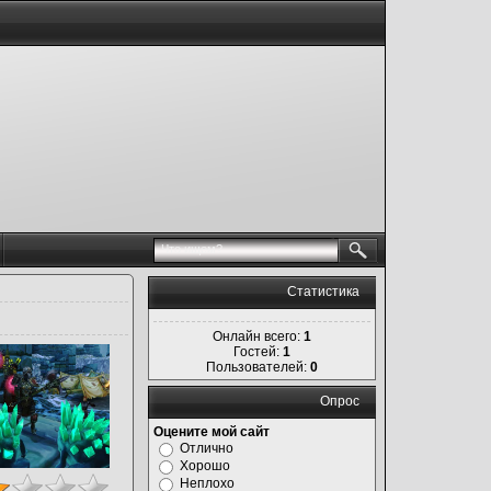
Статистика
Онлайн всего:
1
Гостей:
1
Пользователей:
0
Опрос
Оцените мой сайт
Отлично
Хорошо
Неплохо