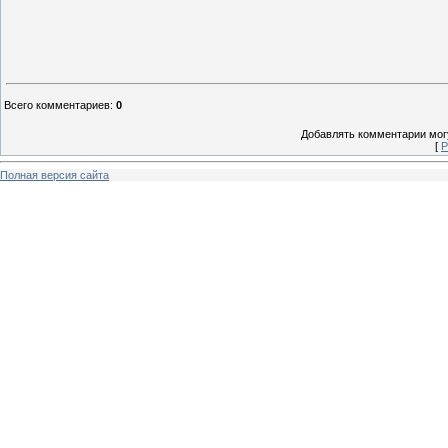
Всего комментариев
:
0
Добавлять комментарии могу
[
Р
Полная версия сайта