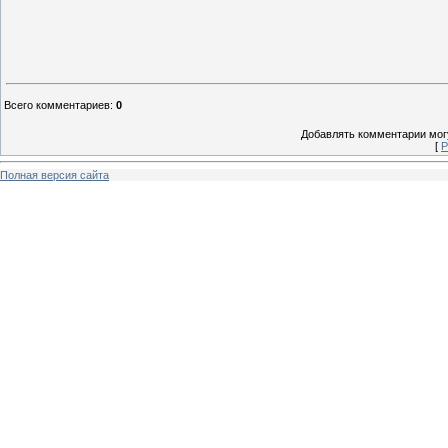
Всего комментариев
:
0
Добавлять комментарии могу
[
Р
Полная версия сайта