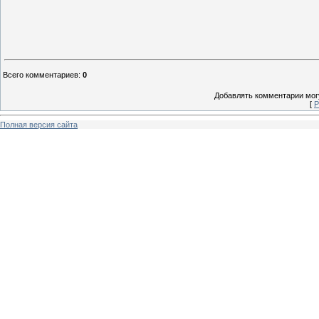
Всего комментариев
:
0
Добавлять комментарии могу
[
Р
Полная версия сайта