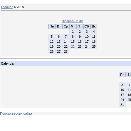
Главная
»
2018
Февраль 2018
Пн
Вт
Ср
Чт
Пт
Сб
Вс
1
2
3
4
5
6
7
8
9
10
11
12
13
14
15
16
17
18
19
20
21
22
23
24
25
26
27
28
Calendar
Пн
Вт
3
4
10
11
17
18
24
25
31
Полная версия сайта