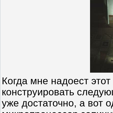
Когда мне надоест этот
конструировать следую
уже достаточно, а вот 