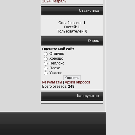
2024 Февраль
Статистика
Онлайн всего:
1
Гостей:
1
Пользователей:
0
Опрос
Оцените мой сайт
Отлично
Хорошо
Неплохо
Плохо
Ужасно
Результаты
|
Архив опросов
Всего ответов:
248
Калькулятор