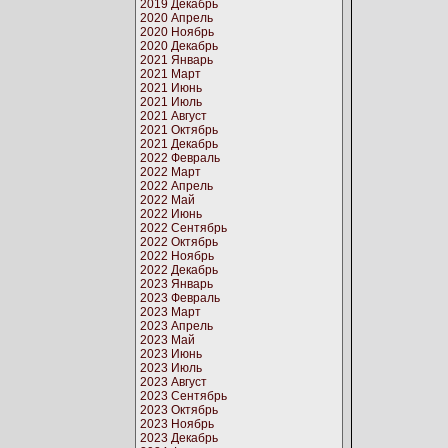
2019 Декабрь
2020 Апрель
2020 Ноябрь
2020 Декабрь
2021 Январь
2021 Март
2021 Июнь
2021 Июль
2021 Август
2021 Октябрь
2021 Декабрь
2022 Февраль
2022 Март
2022 Апрель
2022 Май
2022 Июнь
2022 Сентябрь
2022 Октябрь
2022 Ноябрь
2022 Декабрь
2023 Январь
2023 Февраль
2023 Март
2023 Апрель
2023 Май
2023 Июнь
2023 Июль
2023 Август
2023 Сентябрь
2023 Октябрь
2023 Ноябрь
2023 Декабрь