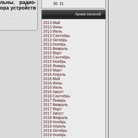
ильны
,
радио
-
30
31
ора устройств
Архив записей
2013 Май
2013 Июнь
2013 Июль
2013 Сентябрь
2013 Октябрь
2013 Ноябрь
2015 Февраль
2015 Март
2015 Сентябрь
2015 Ноябрь
2016 Январь
2016 Март
2016 Апрель
2016 Май
2016 Июнь
2016 Июль
2016 Август
2016 Сентябрь
2017 Январь
2017 Февраль
2017 Март
2017 Август
2018 Февраль
2018 Ноябрь
2019 Апрель
2019 Октябрь
2019 Ноябрь