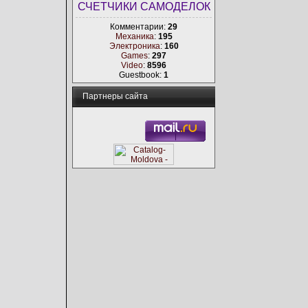
СЧЕТЧИКИ САМОДЕЛОК
Комментарии:
29
Механика
:
195
Электроника
:
160
Games
:
297
Video
:
8596
Guestbook:
1
Партнеры сайта