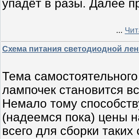
упадёт в разы. Далее 
...
Чит
Схема питания светодиодной лен
Тема самостоятельного
лампочек становится в
Немало тому способств
(надеемся пока) цены 
всего для сборки таких