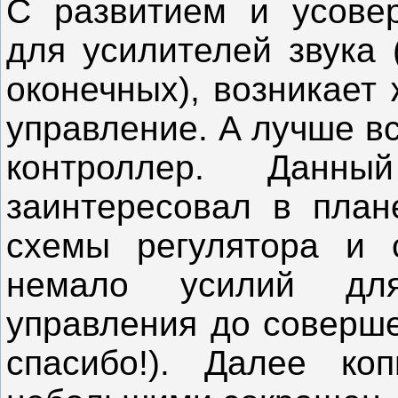
С развитием и усове
для усилителей звука 
оконечных), возникает
управление. А лучше вс
контроллер. Данн
заинтересовал в план
схемы регулятора и 
немало усилий дл
управления до соверше
спасибо!). Далее ко