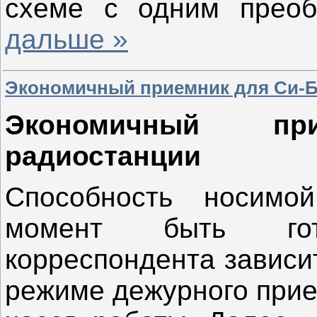
схеме с одним прео
дальше »
Экономичный приемник для Си-Б
Экономичный п
радиостанции
Способность носимо
момент быть гот
корреспондента зависи
режиме дежурного прие