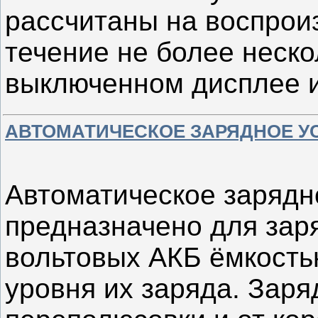
рассчитаны на воспрои
течение не более неско
выключенном дисплее 
АВТОМАТИЧЕСКОЕ ЗАРЯДНОЕ У
Автоматическое зарядн
предназначено для зар
вольтовых АКБ ёмкостью
уровня их заряда. Заря