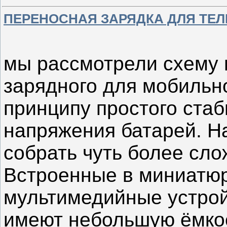
ПЕРЕНОСНАЯ ЗАРЯДКА ДЛЯ ТЕ
мы рассмотрели схему 
зарядного для мобильн
принципу простого ста
напряжения батарей. На
собрать чуть более сло
Встроенные в миниатю
мультимедийные устрой
имеют небольшую ёмкост