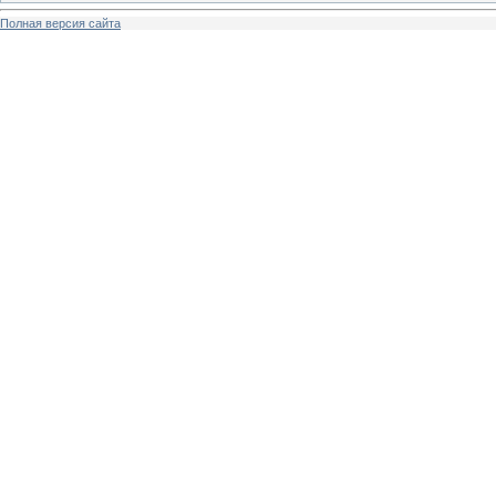
Полная версия сайта