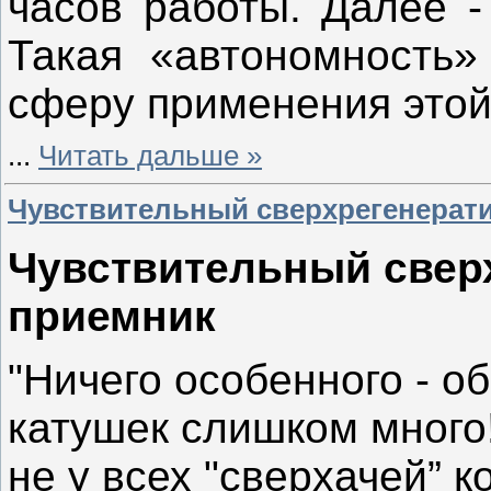
часов работы. Далее -
Такая «автономность»
сферу применения этой
...
Читать дальше »
Чувствительный сверхрегенерат
Чувствительный свер
приемник
"Ничего особенного - о
катушек слишком много!
не у всех "сверхачей” 