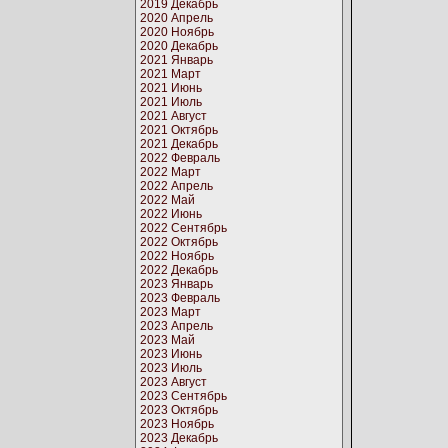
2019 Декабрь
2020 Апрель
2020 Ноябрь
2020 Декабрь
2021 Январь
2021 Март
2021 Июнь
2021 Июль
2021 Август
2021 Октябрь
2021 Декабрь
2022 Февраль
2022 Март
2022 Апрель
2022 Май
2022 Июнь
2022 Сентябрь
2022 Октябрь
2022 Ноябрь
2022 Декабрь
2023 Январь
2023 Февраль
2023 Март
2023 Апрель
2023 Май
2023 Июнь
2023 Июль
2023 Август
2023 Сентябрь
2023 Октябрь
2023 Ноябрь
2023 Декабрь