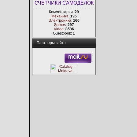
СЧЕТЧИКИ САМОДЕЛОК
Комментарии:
29
Механика
:
195
Электроника
:
160
Games
:
297
Video
:
8596
Guestbook:
1
Партнеры сайта