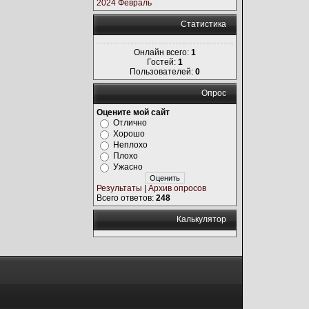
2024 Февраль
Статистика
Онлайн всего:
1
Гостей:
1
Пользователей:
0
Опрос
Оцените мой сайт
Отлично
Хорошо
Неплохо
Плохо
Ужасно
Результаты
|
Архив опросов
Всего ответов:
248
Калькулятор