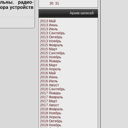
ильны
,
радио
-
30
31
ора устройств
Архив записей
2013 Май
2013 Июнь
2013 Июль
2013 Сентябрь
2013 Октябрь
2013 Ноябрь
2015 Февраль
2015 Март
2015 Сентябрь
2015 Ноябрь
2016 Январь
2016 Март
2016 Апрель
2016 Май
2016 Июнь
2016 Июль
2016 Август
2016 Сентябрь
2017 Январь
2017 Февраль
2017 Март
2017 Август
2018 Февраль
2018 Ноябрь
2019 Апрель
2019 Октябрь
2019 Ноябрь