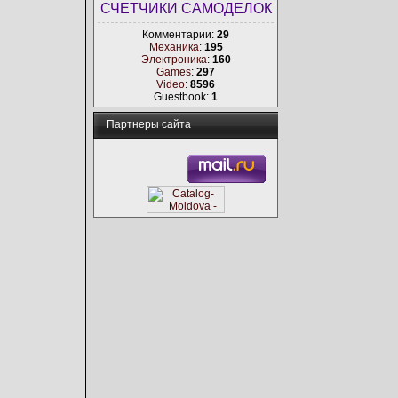
СЧЕТЧИКИ САМОДЕЛОК
Комментарии:
29
Механика
:
195
Электроника
:
160
Games
:
297
Video
:
8596
Guestbook:
1
Партнеры сайта