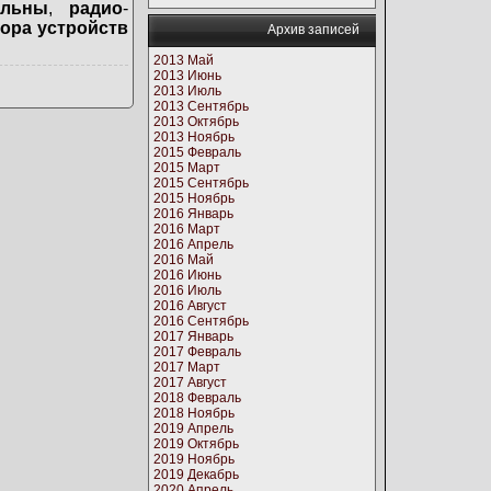
ильны
,
радио
-
ора устройств
Архив записей
2013 Май
2013 Июнь
2013 Июль
2013 Сентябрь
2013 Октябрь
2013 Ноябрь
2015 Февраль
2015 Март
2015 Сентябрь
2015 Ноябрь
2016 Январь
2016 Март
2016 Апрель
2016 Май
2016 Июнь
2016 Июль
2016 Август
2016 Сентябрь
2017 Январь
2017 Февраль
2017 Март
2017 Август
2018 Февраль
2018 Ноябрь
2019 Апрель
2019 Октябрь
2019 Ноябрь
2019 Декабрь
2020 Апрель