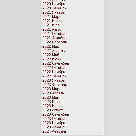
2020 Ноябрь
2020 Декабрь
2021 Январь
2021 Март
2021 Июнь
2021 Июль
2021 Август
2021 Октябрь
2021 Декабрь
2022 Февраль
2022 Март
2022 Апрель
2022 Май
2022 Июнь
2022 Сентябрь
2022 Октябрь
2022 Ноябрь
2022 Декабрь
2023 Январь
2023 Февраль
2023 Март
2023 Апрель
2023 Май
2023 Июнь
2023 Июль
2023 Август
2023 Сентябрь
2023 Октябрь
2023 Ноябрь
2023 Декабрь
2024 Февраль