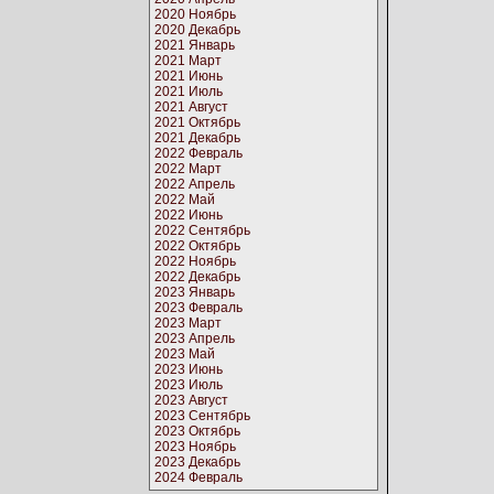
2020 Ноябрь
2020 Декабрь
2021 Январь
2021 Март
2021 Июнь
2021 Июль
2021 Август
2021 Октябрь
2021 Декабрь
2022 Февраль
2022 Март
2022 Апрель
2022 Май
2022 Июнь
2022 Сентябрь
2022 Октябрь
2022 Ноябрь
2022 Декабрь
2023 Январь
2023 Февраль
2023 Март
2023 Апрель
2023 Май
2023 Июнь
2023 Июль
2023 Август
2023 Сентябрь
2023 Октябрь
2023 Ноябрь
2023 Декабрь
2024 Февраль