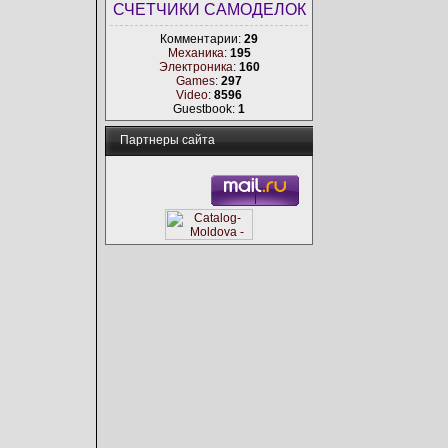
СЧЕТЧИКИ САМОДЕЛОК
Комментарии:
29
Механика
:
195
Электроника
:
160
Games
:
297
Video
:
8596
Guestbook:
1
Партнеры сайта