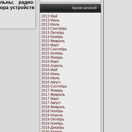
ильны
,
радио
-
ора устройств
Архив записей
2013 Май
2013 Июнь
2013 Июль
2013 Сентябрь
2013 Октябрь
2013 Ноябрь
2015 Февраль
2015 Март
2015 Сентябрь
2015 Ноябрь
2016 Январь
2016 Март
2016 Апрель
2016 Май
2016 Июнь
2016 Июль
2016 Август
2016 Сентябрь
2017 Январь
2017 Февраль
2017 Март
2017 Август
2018 Февраль
2018 Ноябрь
2019 Апрель
2019 Октябрь
2019 Ноябрь
2019 Декабрь
2020 Апрель