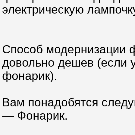
электрическую лампочк
Способ модернизации 
довольно дешев (если 
фонарик).
Вам понадобятся след
— Фонарик.