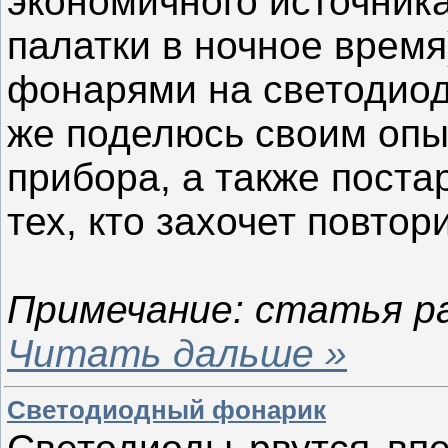
экономичного источник
палатки в ночное время
фонарями на светодиода
же поделюсь своим опы
прибора, а также поста
тех, кто захочет повтор
Примечание: статья р
Читать дальше »
Светодиодный фонарик