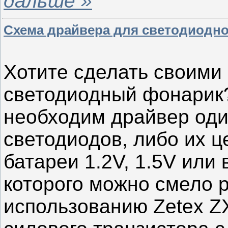
дальше »
Схема драйвера для светодиодн
Хотите сделать своими
светодиодный фонарик?
необходим драйвер оди
светодиодов, либо их ц
батареи 1.2V, 1.5V или
которого можно смело 
использованию Zetex Z