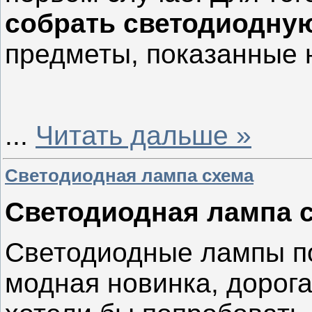
собрать светодиодну
предметы, показанные 
...
Читать дальше »
Светодиодная лампа схема
Светодиодная лампа 
Светодиодные лампы по
модная новинка, дорога