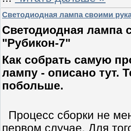
Светодиодная лампа своими рук
Светодиодная лампа с
"Рубикон-7"
Как собрать самую п
лампу - описано тут. 
побольше.
Процесс сборки не мен
первом случае. Для тог