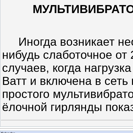
МУЛЬТИВИБРАТО
Иногда возникает нео
нибудь слаботочное от 
случаев, когда нагрузк
Ватт и включена в сеть
простого мультивибрато
ёлочной гирлянды пока