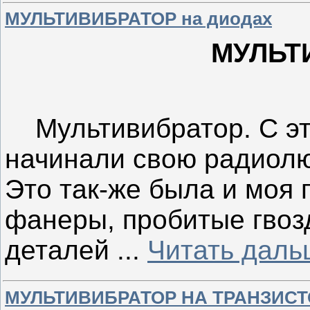
МУЛЬТИВИБРАТОР на диодах
МУЛЬТ
Мультивибратор. С это
начинали свою радиолю
Это так-же была и моя 
фанеры, пробитые гвоз
деталей
...
Читать даль
МУЛЬТИВИБРАТОР НА ТРАНЗИСТ