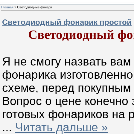
Главная
»
Светодиодные фонари
Светодиодный фонарик простой
Светодиодный фо
Я не смогу назвать ва
фонарика изготовленно
схеме, перед покупным
Вопрос о цене конечно з
готовых фонариков на р
...
Читать дальше »