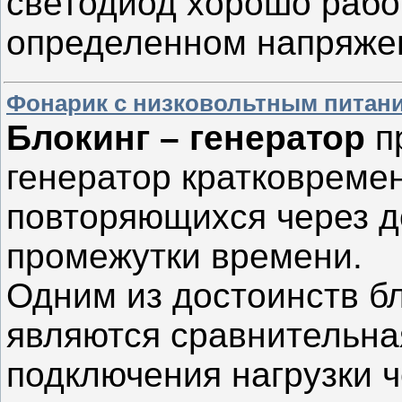
светодиод хорошо работ
определенном напряже
Фонарик с низковольтным питани
Блокинг – генератор
п
генератор кратковреме
повторяющихся через 
промежутки времени.
Одним из достоинств бл
являются сравнительна
подключения нагрузки 