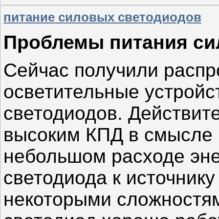
питание силовых светодиодов
Проблемы питания си
Сейчас получили распр
осветительные устройс
светодиодов. Действит
высоким КПД в смысле 
небольшом расходе эне
светодиода к источнику
некоторыми сложностям